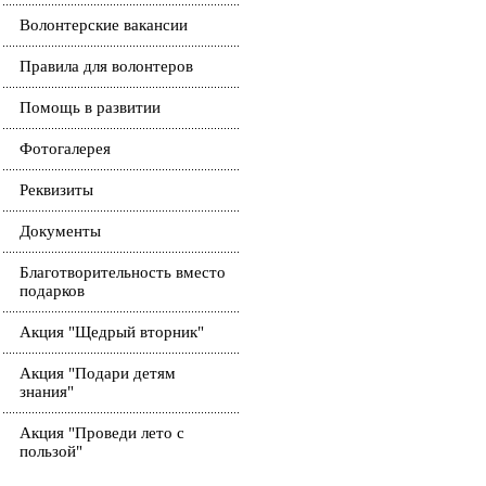
Волонтерские вакансии
Правила для волонтеров
Помощь в развитии
Фотогалерея
Реквизиты
Документы
Благотворительность вместо
подарков
Акция "Щедрый вторник"
Акция "Подари детям
знания"
Акция "Проведи лето с
пользой"