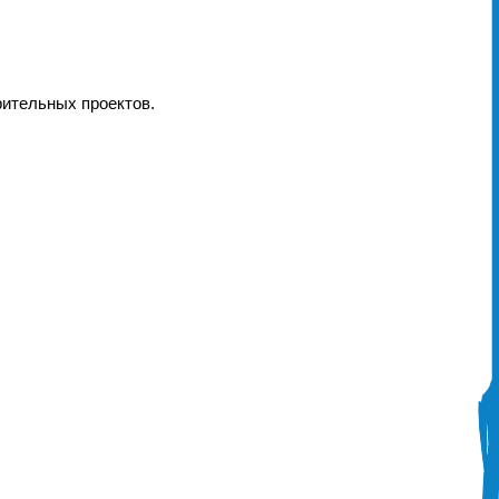
рительных проектов.