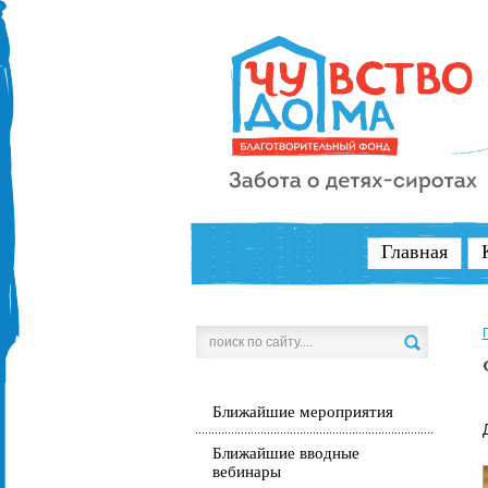
Главная
Ближайшие мероприятия
Ближайшие вводные
вебинары