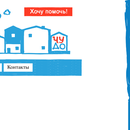
Контакты