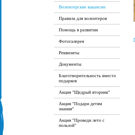
Волонтерские вакансии
Правила для волонтеров
Помощь в развитии
Фотогалерея
Реквизиты
Документы
Благотворительность вместо
подарков
Акция "Щедрый вторник"
Акция "Подари детям
знания"
Акция "Проведи лето с
пользой"